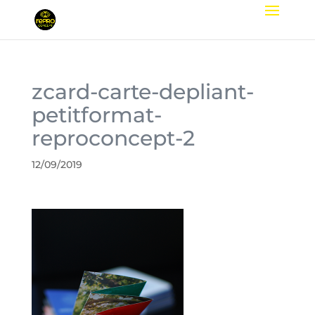
zcard-carte-depliant-
petitformat-
reproconcept-2
12/09/2019