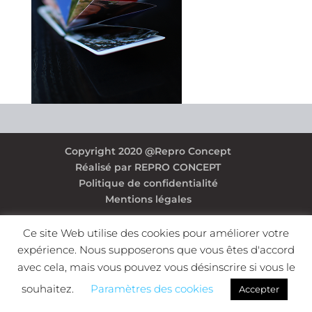
Copyright 2020 @Repro Concept
Réalisé par REPRO CONCEPT
Politique de confidentialité
Mentions légales
Ce site Web utilise des cookies pour améliorer votre
expérience. Nous supposerons que vous êtes d'accord
avec cela, mais vous pouvez vous désinscrire si vous le
souhaitez.
Paramètres des cookies
Accepter