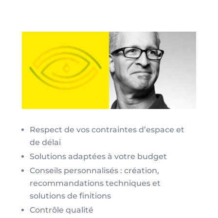
Respect de vos contraintes d’espace et
de délai
Solutions adaptées à votre budget
Conseils personnalisés : création,
recommandations techniques et
solutions de finitions
Contrôle qualité