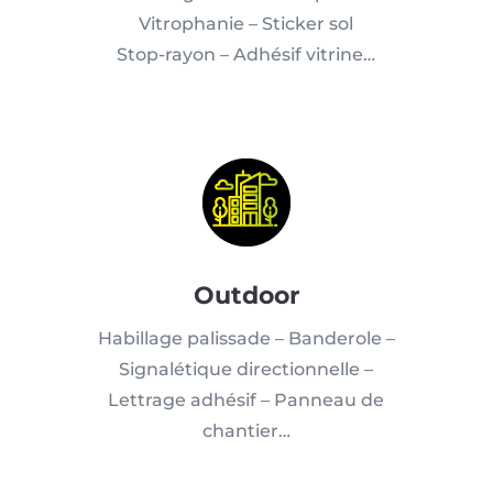
Vitrophanie – Sticker sol
Stop-rayon – Adhésif vitrine…
Outdoor
Habillage palissade – Banderole –
Signalétique directionnelle –
Lettrage adhésif – Panneau de
chantier…