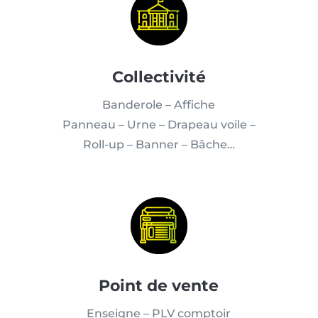
Collectivité
Banderole – Affiche
Panneau – Urne – Drapeau voile –
Roll-up – Banner – Bâche…
Point de vente
Enseigne – PLV comptoir