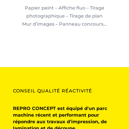
Papier peint – Affiche fluo – Tirage
photographique – Tirage de plan
Mur d’images – Panneau concours…
CONSEIL QUALITÉ RÉACTIVITÉ
REPRO CONCEPT est équipé d'un parc
machine récent et performant pour
répondre aux travaux d'impression, de
lamination et de découpe.