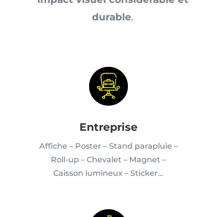
durable
.
Entreprise
Affiche – Poster – Stand parapluie –
Roll-up – Chevalet – Magnet –
Caisson lumineux – Sticker…