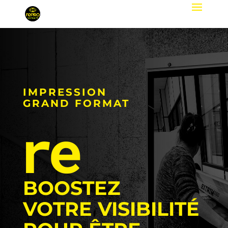
IMPRESSION
GRAND FORMAT
re
BOOSTEZ
VOTRE VISIBILITÉ