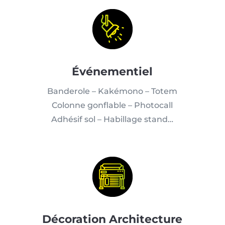
Événementiel
Banderole – Kakémono – Totem
Colonne gonflable – Photocall
Adhésif sol – Habillage stand…
Décoration Architecture