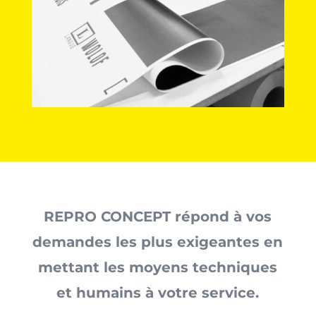
REPRO CONCEPT
répond à vos
demandes les plus exigeantes en
mettant les moyens techniques
et humains à votre service.