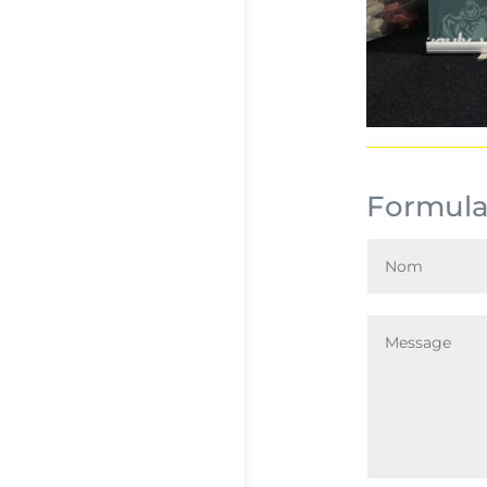
Formula