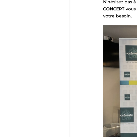
N’hésitez pas 
CONCEPT
vous 
votre besoin.