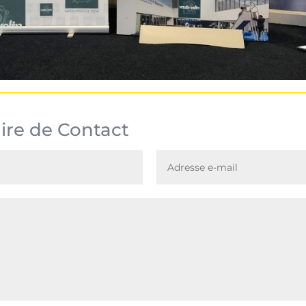
ire de Contact