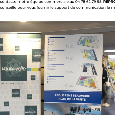
à contacter notre équipe commerciale au
04 78 62 79 95
.
REPR
conseille pour vous fournir le support de communication le m