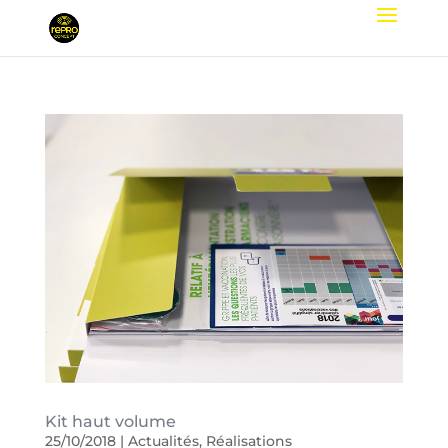
Kit haut volume
25/10/2018
|
Actualités
,
Réalisations