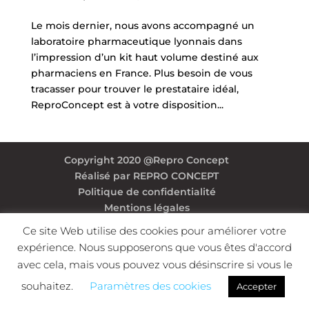
Le mois dernier, nous avons accompagné un
laboratoire pharmaceutique lyonnais dans
l’impression d’un kit haut volume destiné aux
pharmaciens en France. Plus besoin de vous
tracasser pour trouver le prestataire idéal,
ReproConcept est à votre disposition...
Copyright 2020 @Repro Concept
Réalisé par REPRO CONCEPT
Politique de confidentialité
Mentions légales
Ce site Web utilise des cookies pour améliorer votre
expérience. Nous supposerons que vous êtes d'accord
avec cela, mais vous pouvez vous désinscrire si vous le
souhaitez.
Paramètres des cookies
Accepter