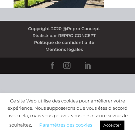
Copyright 2020 @Repro Concept
Réalisé par REPRO CONCEPT
Politique de confidentialité
Mentions légales
Ce site Web utilise des cookies pour améliorer votre
expérience. Nous supposerons que vous êtes d'accord
avec cela, mais vous pouvez vous désinscrire si vous le
souhaitez.
Paramètres des cookies
Accepter