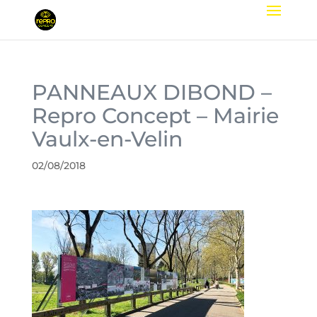
PANNEAUX DIBOND –
Repro Concept – Mairie
Vaulx-en-Velin
02/08/2018