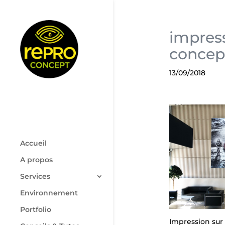
impress
concep
13/09/2018
Accueil
A propos
Services
Environnement
Portfolio
Impression sur