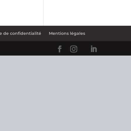
e de confidentialité
Mentions légales