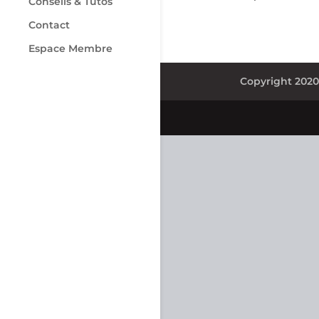
Conseils & Tutos
Contact
Espace Membre
Copyright 202