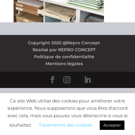
Copyright 2020 @Repro Concept
Réalisé par REPRO CONCEPT
Politique de confidentialité
Mentions légales
Ce site Web utilise des cookies pour améliorer votre
expérience. Nous supposerons que vous êtes d'accord
avec cela, mais vous pouvez vous désinscrire si vous le
souhaitez.
Paramètres des cookies
Accepter