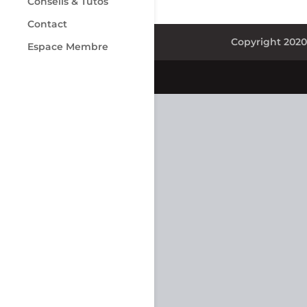
Conseils & Tutos
Contact
Copyright 202
Espace Membre