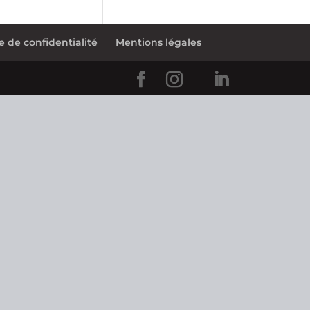
e de confidentialité
Mentions légales