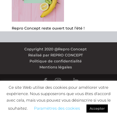
Repro Concept reste ouvert tout l’été !
Copyright 2020 @Repro Concept
Réalisé par REPRO CONCEPT
Politique de confidentialité
Mentions légales
Ce site Web utilise des cookies pour améliorer votre
expérience. Nous supposerons que vous êtes d'accord
avec cela, mais vous pouvez vous désinscrire si vous le
souhaitez.
Paramètres des cookies
Accepter